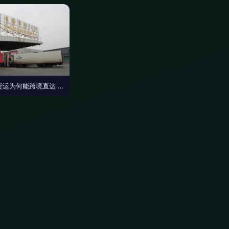
公路货运为何能跨境直达 原来是贴了这个标识