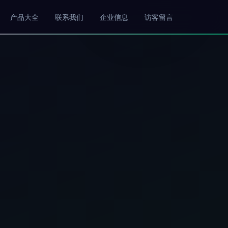
产品大全
联系我们
企业信息
访客留言