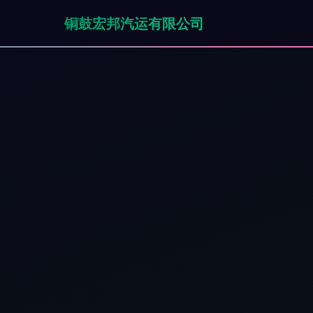
铜鼓宏邦汽运有限公司