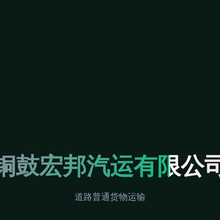
铜鼓宏邦汽运有限公
道路普通货物运输