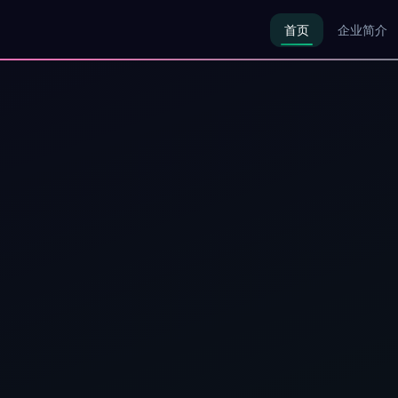
首页
企业简介